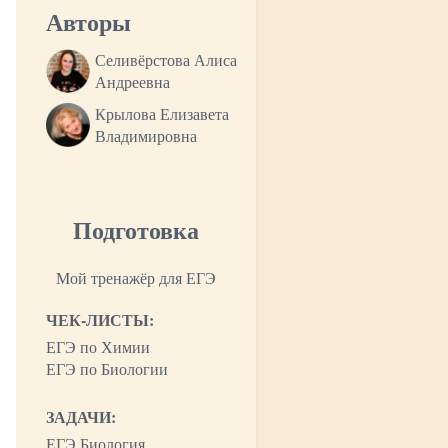
Авторы
Селивёрстова Алиса
Андреевна
Крылова Елизавета
Владимировна
Подготовка
Мой тренажёр для ЕГЭ
ЧЕК-ЛИСТЫ:
ЕГЭ по Химии
ЕГЭ по Биологии
ЗАДАЧИ:
ЕГЭ Биология