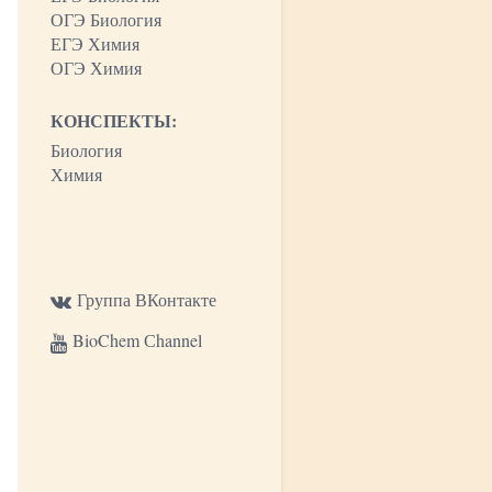
ОГЭ Биология
ЕГЭ Химия
ОГЭ Химия
КОНСПЕКТЫ:
Биология
Химия
Группа ВКонтакте
BioChem Сhannel