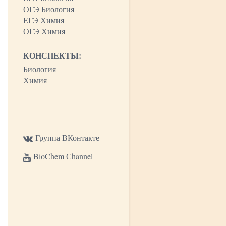
ОГЭ Биология
ЕГЭ Химия
ОГЭ Химия
КОНСПЕКТЫ:
Биология
Химия
Группа ВКонтакте
BioChem Сhannel