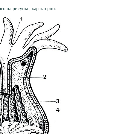
го на рисунке, характерно: