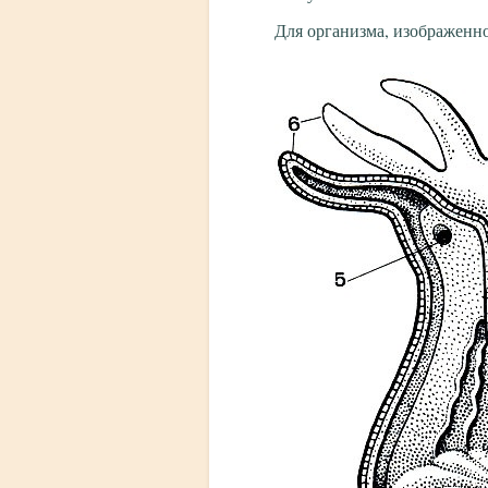
Для организма, изображенно