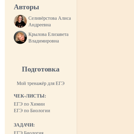
Авторы
Селивёрстова Алиса
Андреевна
Крылова Елизавета
Владимировна
Подготовка
Мой тренажёр для ЕГЭ
ЧЕК-ЛИСТЫ:
ЕГЭ по Химии
ЕГЭ по Биологии
ЗАДАЧИ:
ЕГЭ Биология