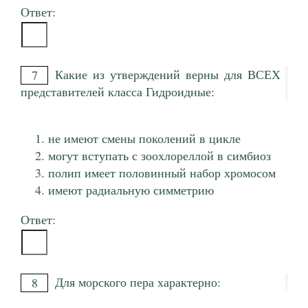
Ответ:
Какие из утверждений верны для ВСЕХ
7
представителей класса Гидроидные:
не имеют смены поколений в цикле
могут вступать с зоохлореллой в симбиоз
полип имеет половинный набор хромосом
имеют радиальную симметрию
Ответ:
Для морского пера характерно:
8