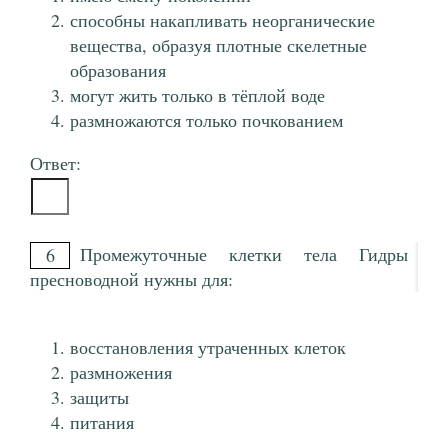
способны накапливать неорганические
вещества, образуя плотные скелетные
образования
могут жить только в тёплой воде
размножаются только почкованием
Ответ:
Промежуточные клетки тела Гидры
6
пресноводной нужны для:
восстановления утраченных клеток
размножения
защиты
питания