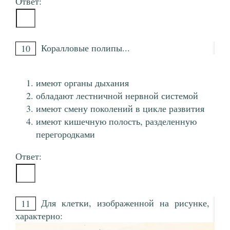
Ответ:
Коралловые полипы...
10
имеют органы дыхания
обладают лестничной нервной системой
имеют смену поколений в цикле развития
имеют кишечную полость, разделенную
перегородками
Ответ:
Для клетки, изображенной на рисунке,
11
характерно: