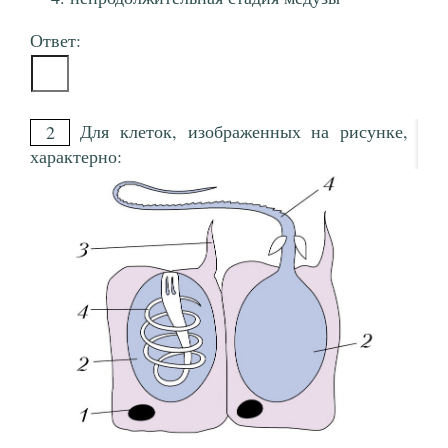
Ответ:
Для клеток, изображенных на рисунке,
2
характерно: