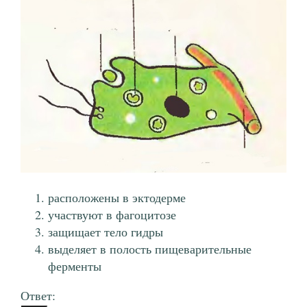
расположены в эктодерме
участвуют в фагоцитозе
защищает тело гидры
выделяет в полость пищеварительные
ферменты
Ответ: