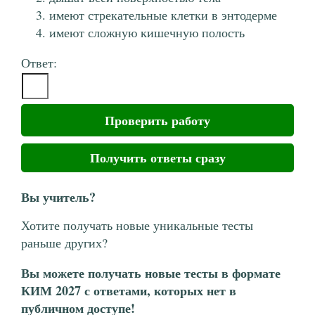
имеют стрекательные клетки в энтодерме
имеют сложную кишечную полость
Ответ:
Проверить работу
Получить ответы сразу
Вы учитель?
Хотите получать новые уникальные тесты
раньше других?
Вы можете получать новые тесты в формате
КИМ 2027 с ответами, которых нет в
публичном доступе!