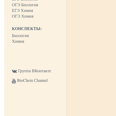
ОГЭ Биология
ЕГЭ Химия
ОГЭ Химия
КОНСПЕКТЫ:
Биология
Химия
Группа ВКонтакте
BioChem Сhannel