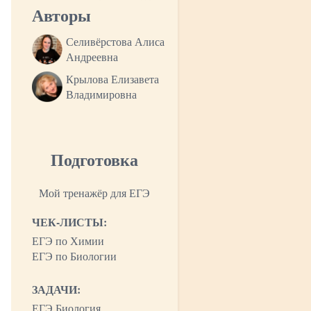
Авторы
Селивёрстова Алиса
Андреевна
Крылова Елизавета
Владимировна
Подготовка
Мой тренажёр для ЕГЭ
ЧЕК-ЛИСТЫ:
ЕГЭ по Химии
ЕГЭ по Биологии
ЗАДАЧИ:
ЕГЭ Биология