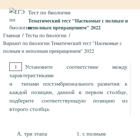
Тест по биологии
Тематический тест "Насекомые с полным и
неполным превращением" 2022
Главная
Тесты по биологии
Вариант по биологии Тематический тест "Насекомые с
полным и неполным превращением" 2022
1
Установите соответствие между
характеристиками
и типами постэмбрионального развития: к
каждой позиции, данной в первом столбце,
подберите соответствующую позицию из
второго столбца.
три этапа
с полным