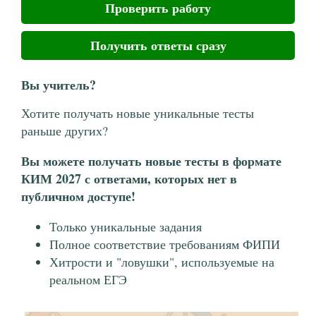
Проверить работу
Получить ответы сразу
Вы учитель?
Хотите получать новые уникальные тесты
раньше других?
Вы можете получать новые тесты в формате
КИМ 2027 с ответами, которых нет в
публичном доступе!
Только уникальные задания
Полное соответствие требованиям ФИПИ
Хитрости и "ловушки", используемые на
реальном ЕГЭ