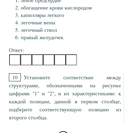
левое предсердие
обогащение крови кислородом
капилляры легкого
легочные вены
легочный ствол
правый желудочек
Ответ:
10
Установите соответствие между
структурами, обозначенными на рисунке
цифрами "1" и "2", и их характеристиками: к
каждой позиции, данной в первом столбце,
подберите соответствующую позицию из
второго столбца.