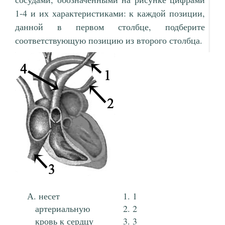
1-4 и их характеристиками: к каждой позиции,
данной в первом столбце, подберите
соответствующую позицию из второго столбца.
несет
1
артериальную
2
кровь к сердцу
3