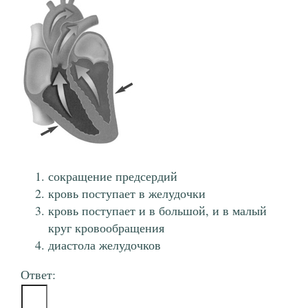
сокращение предсердий
кровь поступает в желудочки
кровь поступает и в большой, и в малый
круг кровообращения
диастола желудочков
Ответ: