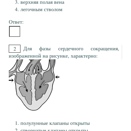
верхняя полая вена
легочным стволом
Ответ:
Для фазы сердечного сокращения,
2
изображенной на рисунке, характерно:
полулунные клапаны открыты
створчатые клапаны открыты