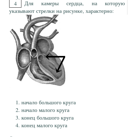
Для камеры сердца, на которую
4
указывают стрелки на рисунке, характерно:
начало большого круга
начало малого круга
конец большого круга
конец малого круга