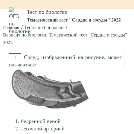
Тест по биологии
Тематический тест "Сердце и сосуды" 2022
Главная
Тесты по биологии
Вариант по биологии Тематический тест "Сердце и сосуды"
2022
Сосуд, изображенный на рисунке, может
1
называться:
бедренной веной
легочной артерией