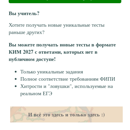
Вы учитель?
Хотите получать новые уникальные тесты
раньше других?
Вы можете получать новые тесты в формате
КИМ 2027 с ответами, которых нет в
публичном доступе!
Только уникальные задания
Полное соответствие требованиям ФИПИ
Хитрости и "ловушки", используемые на
реальном ЕГЭ
И всё это здесь и только здесь :)