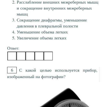
Расслабление внешних межреберных мышц
и сокращение внутренних межреберных
мышц
Сокращение диафрагмы, уменьшение
давления в плевральной полости
Уменьшение объема легких
Увеличение объема легких
Ответ:
6
С какой целью используется прибор,
изображенный на фотографии?