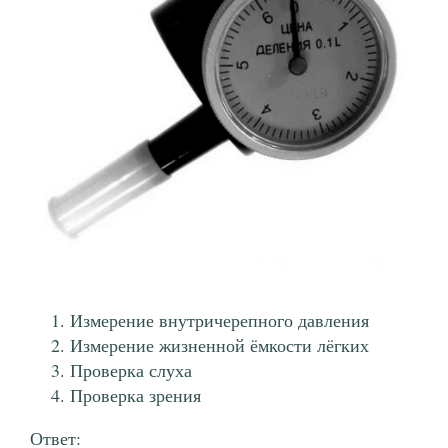
Измерение внутричерепного давления
Измерение жизненной ёмкости лёгких
Проверка слуха
Проверка зрения
Ответ: