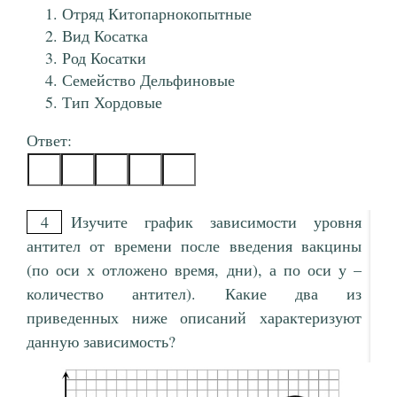
Отряд Китопарнокопытные
Вид Косатка
Род Косатки
Семейство Дельфиновые
Тип Хордовые
Ответ:
4
Изучите график зависимости уровня
антител от времени после введения вакцины
(по оси х отложено время, дни), а по оси у –
количество антител). Какие два из
приведенных ниже описаний характеризуют
данную зависимость?