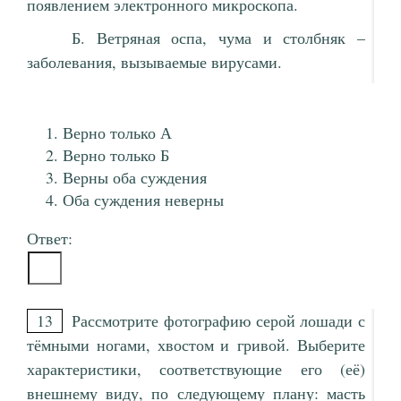
появлением электронного микроскопа.
Б. Ветряная оспа, чума и столбняк –
заболевания, вызываемые вирусами.
Верно только А
Верно только Б
Верны оба суждения
Оба суждения неверны
Ответ:
13
Рассмотрите фотографию серой лошади с
тёмными ногами, хвостом и гривой. Выберите
характеристики, соответствующие его (её)
внешнему виду, по следующему плану: масть