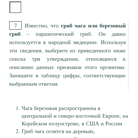
гриб чага или березовый
7
Известно, что
гриб
– паразитический гриб. Он давно
используется в народной медицине. Используя
эти сведения, выберите из приведенного ниже
списка три утверждения, относящиеся к
описанию данных признаков этого организма.
Запишите в таблицу цифры, соответствующие
выбранным ответам.
Чага березовая распространена в
центральной и северо-восточной Европе, на
Корейском полуострове, в США и России
Гриб чага селится на деревьях,