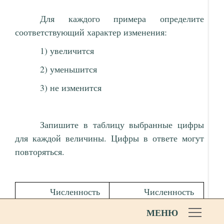
Для каждого примера определите
соответствующий характер изменения:
1) увеличится
2) уменьшится
3) не изменится
Запишите в таблицу выбранные цифры
для каждой величины. Цифры в ответе могут
повторяться.
Численность
Численность
волков
белок
МЕНЮ