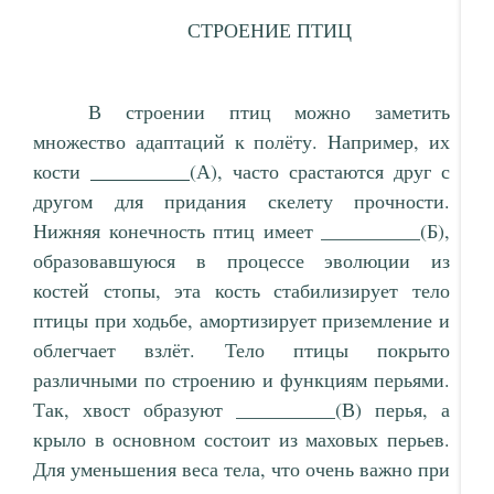
СТРОЕНИЕ ПТИЦ
В строении птиц можно заметить
множество адаптаций к полёту. Например, их
кости
__________
(А), часто срастаются друг с
другом для придания скелету прочности.
Нижняя конечность птиц имеет __________(Б),
образовавшуюся в процессе эволюции из
костей стопы, эта кость стабилизирует тело
птицы при ходьбе, амортизирует приземление и
облегчает взлёт. Тело птицы покрыто
различными по строению и функциям перьями.
Так, хвост образуют __________(В) перья, а
крыло в основном состоит из маховых перьев.
Для уменьшения веса тела, что очень важно при