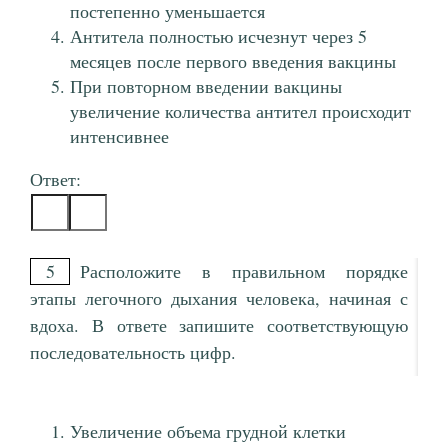
постепенно уменьшается
Антитела полностью исчезнут через 5
месяцев после первого введения вакцины
При повторном введении вакцины
увеличение количества антител происходит
интенсивнее
Ответ:
5
Расположите в правильном порядке
этапы легочного дыхания человека, начиная с
вдоха. В ответе запишите соответствующую
последовательность цифр.
Увеличение объема грудной клетки