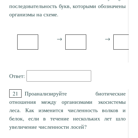
последовательность букв, которыми обозначены
организмы на схеме.
→
→
Ответ:
21
Проанализируйте биотические
отношения между организмами экосистемы
леса. Как изменится численность волков и
белок, если в течение нескольких лет шло
увеличение численности лосей?