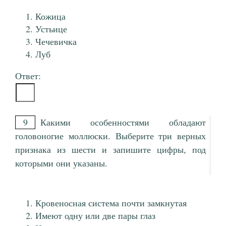
Кожица
Устьице
Чечевичка
Луб
Ответ:
9
Какими особенностями обладают
головоногие моллюски. Выберите три верных
признака из шести и запишите цифры, под
которыми они указаны.
Кровеносная система почти замкнутая
Имеют одну или две пары глаз