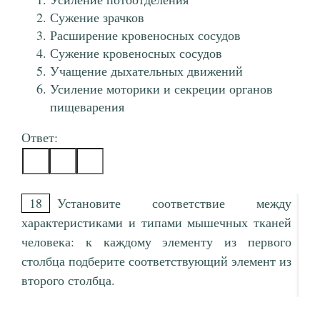
Сужение зрачков
Расширение кровеносных сосудов
Сужение кровеносных сосудов
Учащение дыхательных движений
Усиление моторики и секреции органов
пищеварения
Ответ:
18
Установите соответствие между
характеристиками и типами мышечных тканей
человека: к каждому элементу из первого
столбца подберите соответствующий элемент из
второго столбца.