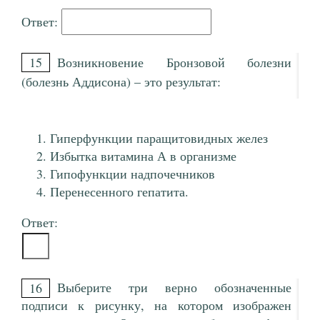
Ответ:
15
Возникновение Бронзовой болезни
(болезнь Аддисона) – это результат:
Гиперфункции паращитовидных желез
Избытка витамина А в организме
Гипофункции надпочечников
Перенесенного гепатита.
Ответ:
Выберите три верно обозначенные
16
подписи к рисунку, на котором изображен