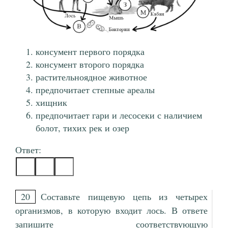
консумент первого порядка
консумент второго порядка
растительноядное животное
предпочитает степные ареалы
хищник
предпочитает гари и лесосеки с наличием
болот, тихих рек и озер
Ответ:
20
Составьте пищевую цепь из четырех
организмов, в которую входит лось. В ответе
запишите соответствующую