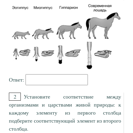
Ответ:
2
Установите соответствие между
организмами и царствами живой природы: к
каждому элементу из первого столбца
подберите соответствующий элемент из второго
столбца.