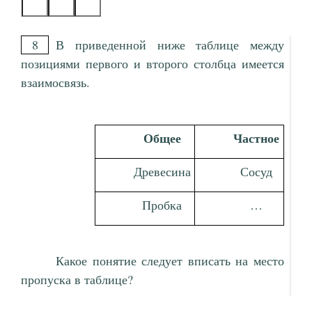
8
В приведенной ниже таблице между
позициями первого и второго столбца имеется
взаимосвязь.
Общее
Частное
Древесина
Сосуд
Пробка
…
Какое понятие следует вписать на место
пропуска в таблице?