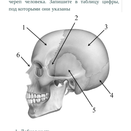
череп человека. Запишите в таблицу цифры,
под которыми они указаны