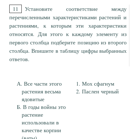
11
Установите соответствие между
перечисленными характеристиками растений и
растениями, к которым эти характеристики
относятся. Для этого к каждому элементу из
первого столбца подберите позицию из второго
столбца. Впишите в таблицу цифры выбранных
ответов.
Все части этого
Мох сфагнум
растения весьма
Паслен черный
ядовитые
В годы войны это
растение
использовали в
качестве корпии
(ваты)