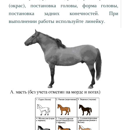
(окрас), постановка головы, форма головы,
постановка задних конечностей. При
выполнении работы используйте линейку.