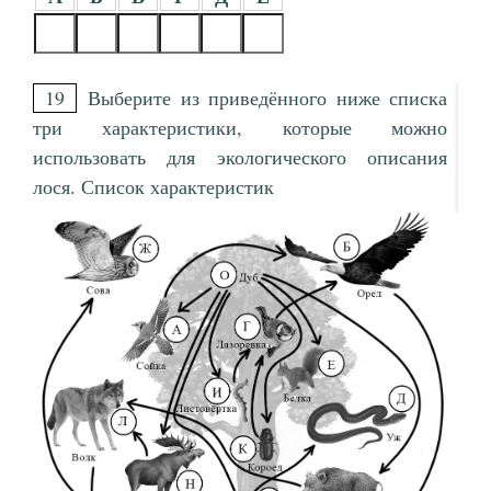
19
Выберите из приведённого ниже списка
три характеристики, которые можно
использовать для экологического описания
лося. Список характеристик