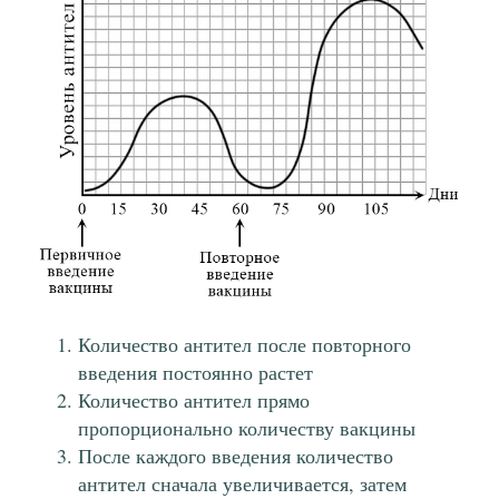
Количество антител после повторного
введения постоянно растет
Количество антител прямо
пропорционально количеству вакцины
После каждого введения количество
антител сначала увеличивается, затем