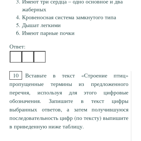
Имеют три сердца – одно основное и два
жаберных
Кровеносная система замкнутого типа
Дышат легкими
Имеют парные почки
Ответ:
10
Вставьте в текст «Строение птиц»
пропущенные термины из предложенного
перечня, используя для этого цифровые
обозначения. Запишите в текст цифры
выбранных ответов, а затем получившуюся
последовательность цифр (по тексту) выпишите
в приведенную ниже таблицу.