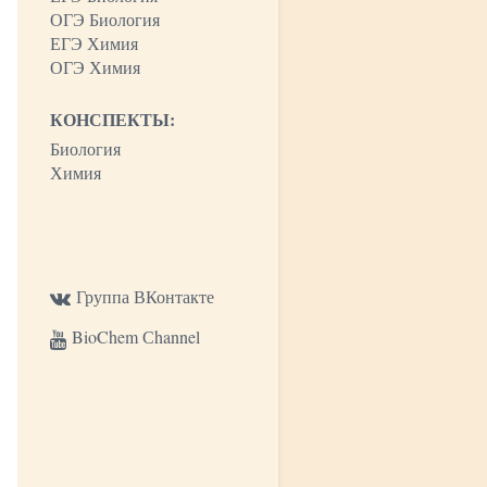
ОГЭ Биология
ЕГЭ Химия
ОГЭ Химия
КОНСПЕКТЫ:
Биология
Химия
Группа ВКонтакте
BioChem Сhannel