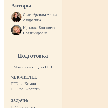
Авторы
Селивёрстова Алиса
Андреевна
Крылова Елизавета
Владимировна
Подготовка
Мой тренажёр для ЕГЭ
ЧЕК-ЛИСТЫ:
ЕГЭ по Химии
ЕГЭ по Биологии
ЗАДАЧИ:
ЕГЭ Биология