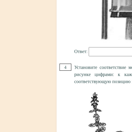
Ответ:
4
Установите соответствие 
рисунке цифрами: к каж
соответствующую позицию и