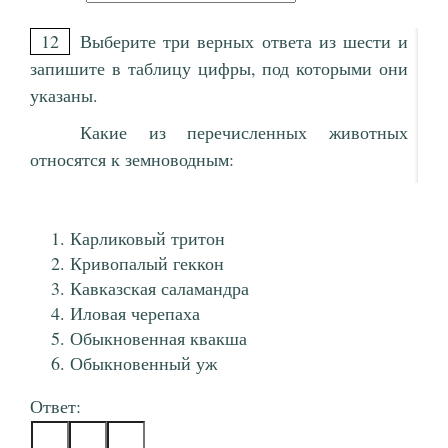
12
Выберите три верных ответа из шести и
запишите в таблицу цифры, под которыми они
указаны.
Какие из перечисленных животных
относятся к земноводным:
Карликовый тритон
Кривопалый геккон
Кавказская саламандра
Иловая черепаха
Обыкновенная квакша
Обыкновенный уж
Ответ: