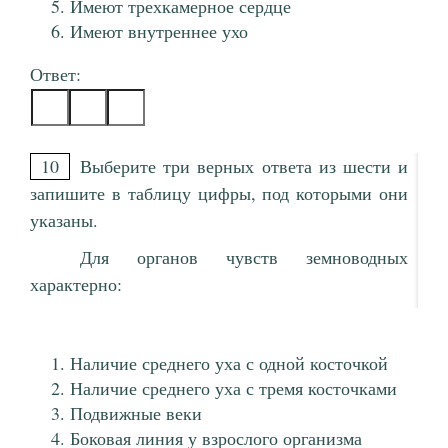
Имеют трехкамерное сердце
Имеют внутреннее ухо
Ответ:
10
Выберите три верных ответа из шести и
запишите в таблицу цифры, под которыми они
указаны.
Для органов чувств земноводных
характерно:
Наличие среднего уха с одной косточкой
Наличие среднего уха с тремя косточками
Подвижные веки
Боковая линия у взрослого организма