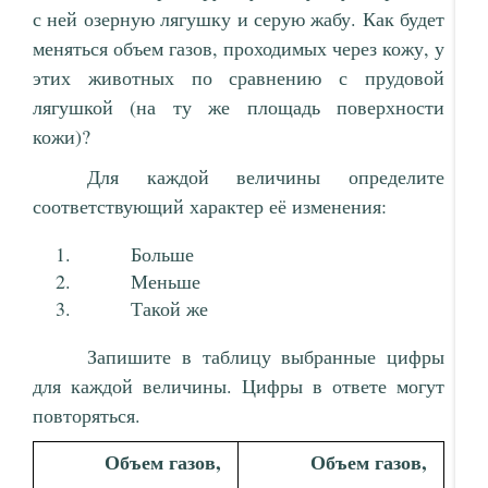
с ней озерную лягушку и серую жабу. Как будет
меняться объем газов, проходимых через кожу, у
этих животных по сравнению с прудовой
лягушкой (на ту же площадь поверхности
кожи)?
Для каждой величины определите
соответствующий характер её изменения:
Больше
Меньше
Такой же
Запишите в таблицу выбранные цифры
для каждой величины. Цифры в ответе могут
повторяться.
Объем газов,
Объем газов,