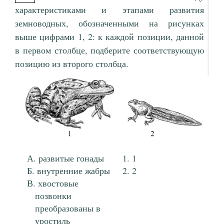
характеристиками и этапами развития
земноводных, обозначенными на рисунках
выше цифрами 1, 2: к каждой позиции, данной
в первом столбце, подберите соответствующую
позицию из второго столбца.
развитые гонады
1
внутренние жабры
2
хвостовые
позвонки
преобразованы в
уростиль