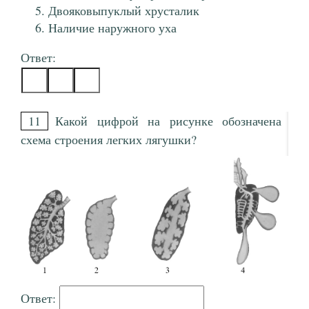
Двояковыпуклый хрусталик
Наличие наружного уха
Ответ:
11
Какой цифрой на рисунке обозначена
схема строения легких лягушки?
Ответ: