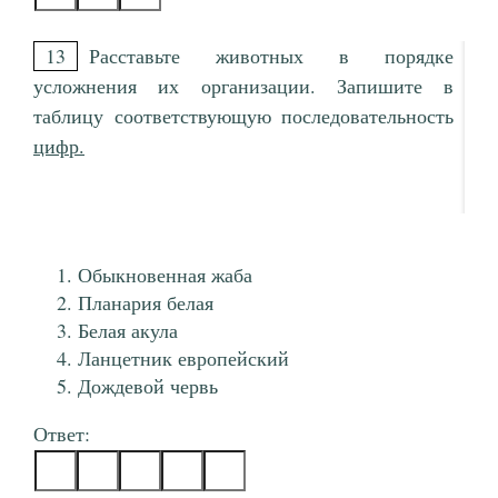
13
Расставьте животных в порядке
усложнения их организации. Запишите в
таблицу соответствующую последовательность
цифр.
Обыкновенная жаба
Планария белая
Белая акула
Ланцетник европейский
Дождевой червь
Ответ: