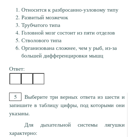
Относится к разбросанно-узловому типу
Развитый мозжечок
Трубчатого типа
Головной мозг состоит из пяти отделов
Стволового типа
Организована сложнее, чем у рыб, из-за
большей дифференцировки мышц
Ответ:
5
Выберите три верных ответа из шести и
запишите в таблицу цифры, под которыми они
указаны.
Для дыхательной системы лягушки
характерно: