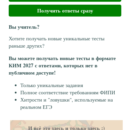
Получить ответы сразу
Вы учитель?
Хотите получать новые уникальные тесты
раньше других?
Вы можете получать новые тесты в формате
КИМ 2027 с ответами, которых нет в
публичном доступе!
Только уникальные задания
Полное соответствие требованиям ФИПИ
Хитрости и "ловушки", используемые на
реальном ЕГЭ
И всё это здесь и только здесь :)