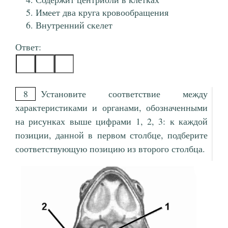
Имеет два круга кровообращения
Внутренний скелет
Ответ:
8
Установите соответствие между
характеристиками и органами, обозначенными
на рисунках выше цифрами 1, 2, 3: к каждой
позиции, данной в первом столбце, подберите
соответствующую позицию из второго столбца.