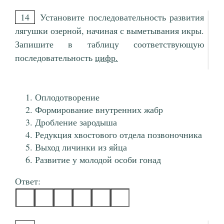
14
Установите последовательность развития
лягушки озерной, начиная с выметывания икры.
Запишите в таблицу соответствующую
последовательность
цифр.
Оплодотворение
Формирование внутренних жабр
Дробление зародыша
Редукция хвостового отдела позвоночника
Выход личинки из яйца
Развитие у молодой особи гонад
Ответ: