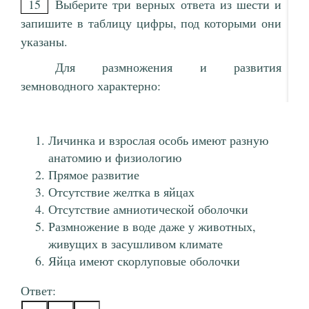
15
Выберите три верных ответа из шести и
запишите в таблицу цифры, под которыми они
указаны.
Для размножения и развития
земноводного характерно:
Личинка и взрослая особь имеют разную
анатомию и физиологию
Прямое развитие
Отсутствие желтка в яйцах
Отсутствие амниотической оболочки
Размножение в воде даже у животных,
живущих в засушливом климате
Яйца имеют скорлуповые оболочки
Ответ: