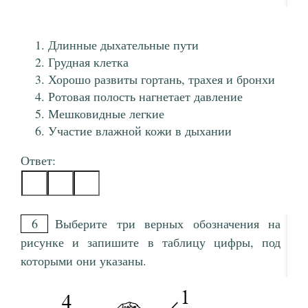
Длинные дыхательные пути
Грудная клетка
Хорошо развиты гортань, трахея и бронхи
Ротовая полость нагнетает давление
Мешковидные легкие
Участие влажной кожи в дыхании
Ответ:
6
Выберите три верных обозначения на
рисунке и запишите в таблицу цифры, под
которыми они указаны.