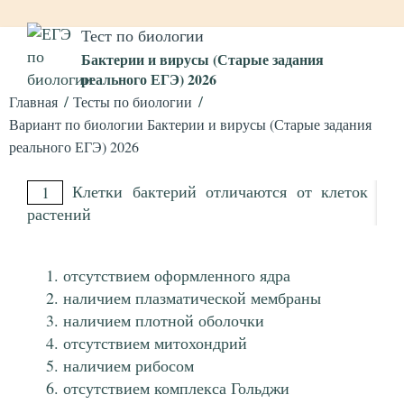
Тест по биологии
Бактерии и вирусы (Старые задания
реального ЕГЭ) 2026
Главная
Тесты по биологии
Вариант по биологии Бактерии и вирусы (Старые задания
реального ЕГЭ) 2026
Клетки бактерий отличаются от клеток
1
растений
отсутствием оформленного ядра
наличием плазматической мембраны
наличием плотной оболочки
отсутствием митохондрий
наличием рибосом
отсутствием комплекса Гольджи