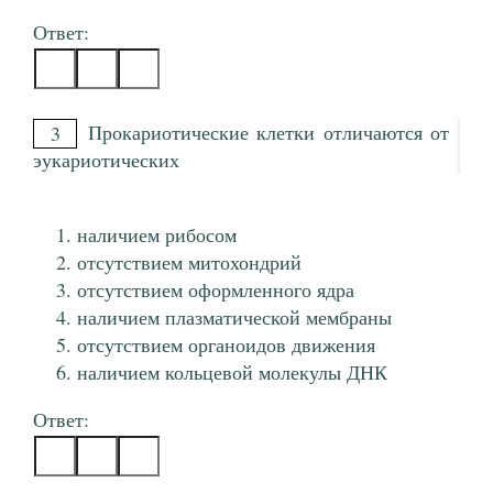
Ответ:
Прокариотические клетки отличаются от
3
эукариотических
наличием рибосом
отсутствием митохондрий
отсутствием оформленного ядра
наличием плазматической мембраны
отсутствием органоидов движения
наличием кольцевой молекулы ДНК
Ответ: