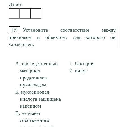
Ответ:
Установите соответствие между
15
признаком и объектом, для которого он
характерен:
наследственный
бактерия
материал
вирус
представлен
нуклеоидом
нуклеиновая
кислота защищена
капсидом
не имеет
собственного