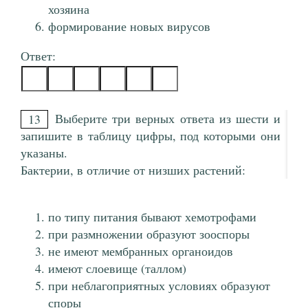
хозяина
формирование новых вирусов
Ответ:
Выберите три верных ответа из шести и
13
запишите в таблицу цифры, под которыми они
указаны.
Бактерии, в отличие от низших растений:
по типу питания бывают хемотрофами
при размножении образуют зооспоры
не имеют мембранных органоидов
имеют слоевище (таллом)
при неблагоприятных условиях образуют
споры