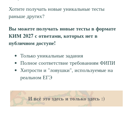
Хотите получать новые уникальные тесты
раньше других?
Вы можете получать новые тесты в формате
КИМ 2027 с ответами, которых нет в
публичном доступе!
Только уникальные задания
Полное соответствие требованиям ФИПИ
Хитрости и "ловушки", используемые на
реальном ЕГЭ
И всё это здесь и только здесь :)