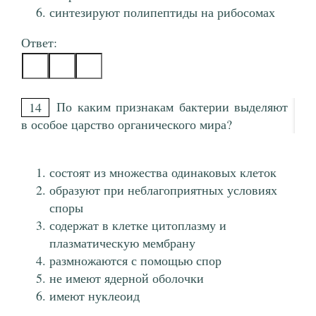
синтезируют полипептиды на рибосомах
Ответ:
По каким признакам бактерии выделяют
14
в особое царство органического мира?
состоят из множества одинаковых клеток
образуют при неблагоприятных условиях
споры
содержат в клетке цитоплазму и
плазматическую мембрану
размножаются с помощью спор
не имеют ядерной оболочки
имеют нуклеоид