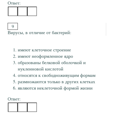
Ответ:
9
Вирусы, в отличие от бактерий:
имеют клеточное строение
имеют неоформленное ядро
образованы белковой оболочкой и
нуклеиновой кислотой
относятся к свободноживущим формам
размножаются только в других клетках
являются неклеточной формой жизни
Ответ: