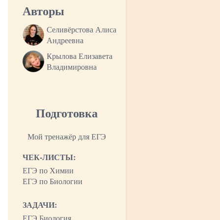
Авторы
Селивёрстова Алиса
Андреевна
Крылова Елизавета
Владимировна
Подготовка
Мой тренажёр для ЕГЭ
ЧЕК-ЛИСТЫ:
ЕГЭ по Химии
ЕГЭ по Биологии
ЗАДАЧИ:
ЕГЭ Биология