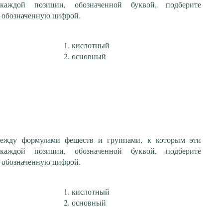
каждой позиции, обозначенной буквой, подберите
 обозначенную цифрой.
кислотный
основный
 между формулами феществ и группами, к которым эти
каждой позиции, обозначенной буквой, подберите
 обозначенную цифрой.
кислотный
основный