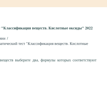
т "Классификация веществ. Кислотные оксиды" 2022
мии
атический тест "Классификация веществ. Кислотные
веществ выберите два, формулы которых соответствуют