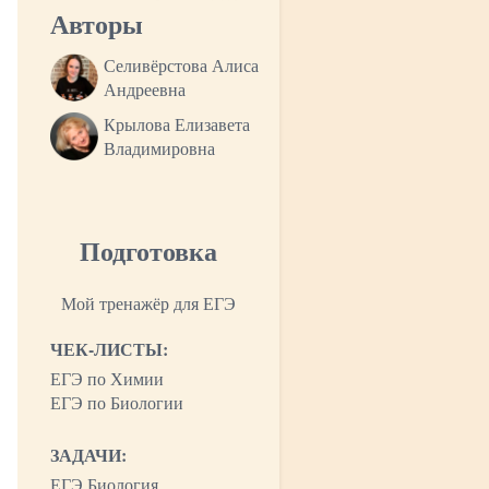
Авторы
Селивёрстова Алиса
Андреевна
Крылова Елизавета
Владимировна
Подготовка
Мой тренажёр для ЕГЭ
ЧЕК-ЛИСТЫ:
ЕГЭ по Химии
ЕГЭ по Биологии
ЗАДАЧИ:
ЕГЭ Биология