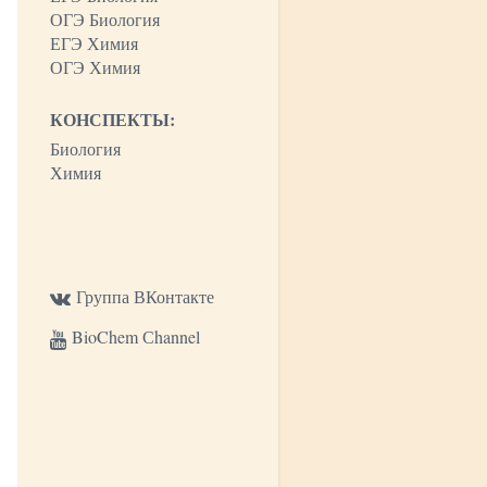
ОГЭ Биология
ЕГЭ Химия
ОГЭ Химия
КОНСПЕКТЫ:
Биология
Химия
Группа ВКонтакте
BioChem Сhannel