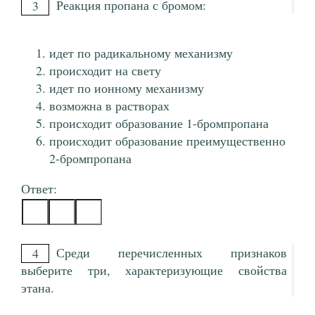
Реакция пропана с бромом:
3
идет по радикальному механизму
происходит на свету
идет по ионному механизму
возможна в растворах
происходит образование 1-бромпропана
происходит образование преимущественно
2-бромпропана
Ответ:
Среди перечисленных признаков
4
выберите три, характеризующие свойства
этана.