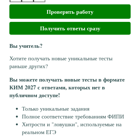
Проверить работу
Получить ответы сразу
Вы учитель?
Хотите получать новые уникальные тесты
раньше других?
Вы можете получать новые тесты в формате
КИМ 2027 с ответами, которых нет в
публичном доступе!
Только уникальные задания
Полное соответствие требованиям ФИПИ
Хитрости и "ловушки", используемые на
реальном ЕГЭ