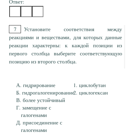
Ответ:
7
Установите соответствия между
реакциями и веществами, для которых данные
реакции характерны: к каждой позиции из
первого столбца выберите соответствующую
позицию из второго столбца.
гидрирование
циклобутан
гидрогалогенирование
циклогексан
более устойчивый
замещение с
галогенами
присоединение с
галогенами