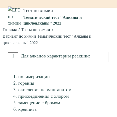
Тест по химии
Тематический тест "Алканы и
циклоалканы" 2022
Главная
Тесты по химии
Вариант по химии Тематический тест "Алканы и
циклоалканы" 2022
1
Для алканов характерны реакции:
полимеризации
горения
окисления перманганатом
присоединения с хлором
замещение с бромом
крекинга