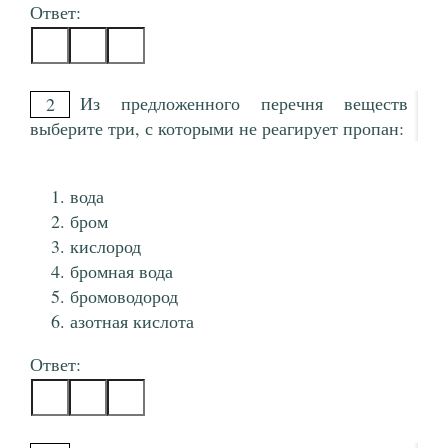
Ответ:
Из предложенного перечня веществ
2
выберите три, с которыми не реагирует пропан:
вода
бром
кислород
бромная вода
бромоводород
азотная кислота
Ответ: