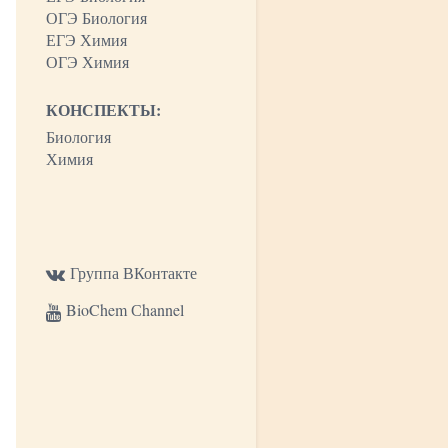
ОГЭ Биология
ЕГЭ Химия
ОГЭ Химия
КОНСПЕКТЫ:
Биология
Химия
Группа ВКонтакте
BioChem Сhannel