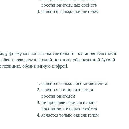
восстановительных свойств
является только окислителем
ежду формулой иона и окислительно-восстановительными
собен проявлять: к каждой позиции, обозначенной буквой,
ю позицию, обозначенную цифрой.
является только восстановителем
является и окислителем, и
восстановителем
не проявляет окислительно-
восстановительных свойств
является только окислителем