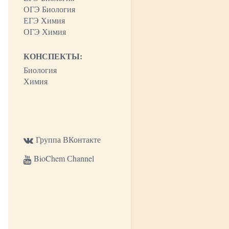
ОГЭ Биология
ЕГЭ Химия
ОГЭ Химия
КОНСПЕКТЫ:
Биология
Химия
Группа ВКонтакте
BioChem Сhannel