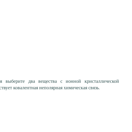
я выберите два вещества с ионной кристаллической
ствует ковалентная неполярная химическая связь.