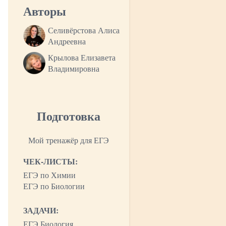
Авторы
Селивёрстова Алиса
Андреевна
Крылова Елизавета
Владимировна
Подготовка
Мой тренажёр для ЕГЭ
ЧЕК-ЛИСТЫ:
ЕГЭ по Химии
ЕГЭ по Биологии
ЗАДАЧИ:
ЕГЭ Биология