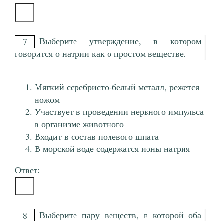
Выберите утверждение, в котором
7
говорится о натрии как о простом веществе.
Мягкий серебристо-белый металл, режется
ножом
Участвует в проведении нервного импульса
в организме животного
Входит в состав полевого шпата
В морской воде содержатся ионы натрия
Ответ:
Выберите пару веществ, в которой оба
8