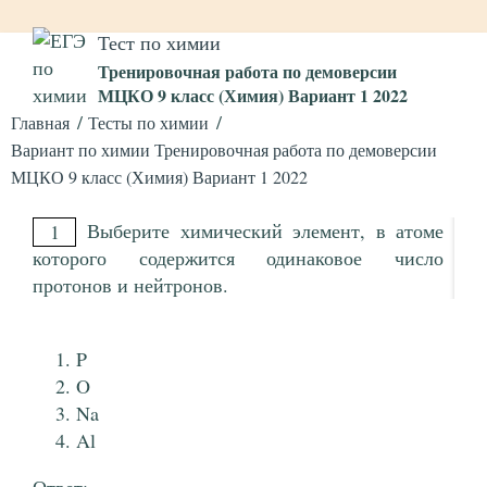
Тест по химии
Тренировочная работа по демоверсии
МЦКО 9 класс (Химия) Вариант 1 2022
Главная
Тесты по химии
Вариант по химии Тренировочная работа по демоверсии
МЦКО 9 класс (Химия) Вариант 1 2022
Выберите химический элемент, в атоме
1
которого содержится одинаковое число
протонов и нейтронов.
P
O
Na
Al