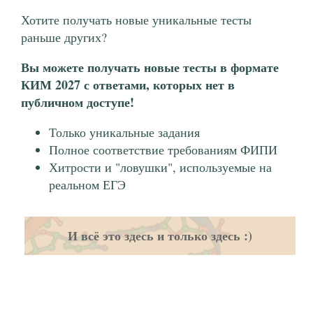
Хотите получать новые уникальные тесты
раньше других?
Вы можете получать новые тесты в формате
КИМ 2027 с ответами, которых нет в
публичном доступе!
Только уникальные задания
Полное соответствие требованиям ФИПИ
Хитрости и "ловушки", используемые на
реальном ЕГЭ
И всё это здесь и только здесь :)