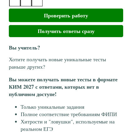
Проверить работу
Получить ответы сразу
Вы учитель?
Хотите получать новые уникальные тесты
раньше других?
Вы можете получать новые тесты в формате
КИМ 2027 с ответами, которых нет в
публичном доступе!
Только уникальные задания
Полное соответствие требованиям ФИПИ
Хитрости и "ловушки", используемые на
реальном ЕГЭ