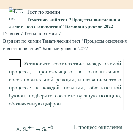
Тест по химии
Тематический тест "Процессы окисления и
восстановления" Базовый уровень 2022
Главная
Тесты по химии
Вариант по химии Тематический тест "Процессы окисления
и восстановления" Базовый уровень 2022
1
Установите соответствие между схемой
процесса, происходящего в окислительно-
восстановительной реакции, и названием этого
процесса: к каждой позиции, обозначенной
буквой, подберите соответствующую позицию,
обозначенную цифрой.
+4
+6
процесс окисления
Se
→ Se