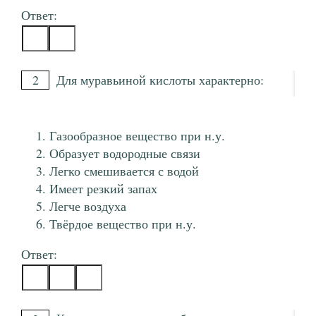
Ответ:
2
Для муравьиной кислоты характерно:
Газообразное вещество при н.у.
Образует водородные связи
Легко смешивается с водой
Имеет резкий запах
Легче воздуха
Твёрдое вещество при н.у.
Ответ: