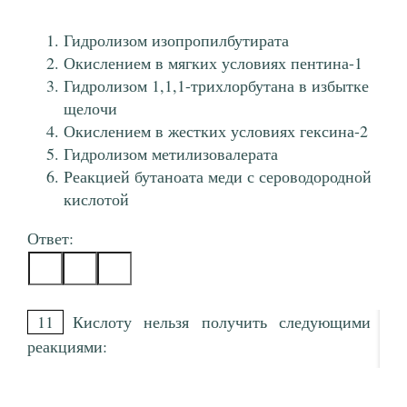
Гидролизом изопропилбутирата
Окислением в мягких условиях пентина-1
Гидролизом 1,1,1-трихлорбутана в избытке
щелочи
Окислением в жестких условиях гексина-2
Гидролизом метилизовалерата
Реакцией бутаноата меди с сероводородной
кислотой
Ответ:
11
Кислоту нельзя получить следующими
реакциями: