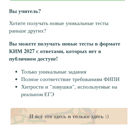
Вы учитель?
Хотите получать новые уникальные тесты
раньше других?
Вы можете получать новые тесты в формате
КИМ 2027 с ответами, которых нет в
публичном доступе!
Только уникальные задания
Полное соответствие требованиям ФИПИ
Хитрости и "ловушки", используемые на
реальном ЕГЭ
И всё это здесь и только здесь :)