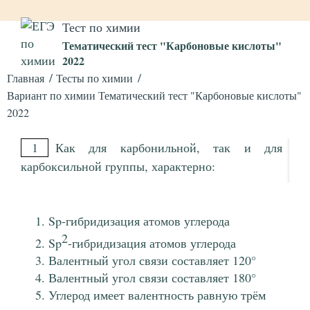
Тест по химии
Тематический тест "Карбоновые кислоты"
2022
Главная
Тесты по химии
Вариант по химии Тематический тест "Карбоновые кислоты"
2022
1
Как для карбонильной, так и для
карбоксильной группы, характерно:
Sp-гибридизация атомов углерода
2
Sp
-гибридизация атомов углерода
Валентный угол связи составляет 120°
Валентный угол связи составляет 180°
Углерод имеет валентность равную трём