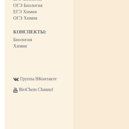
ОГЭ Биология
ЕГЭ Химия
ОГЭ Химия
КОНСПЕКТЫ:
Биология
Химия
Группа ВКонтакте
BioChem Сhannel