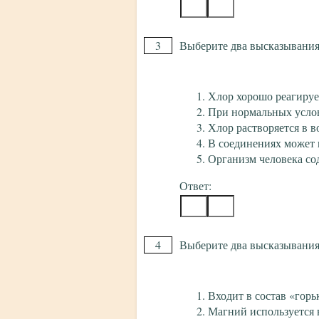
3
Выберите два высказывания,
Хлор хорошо реагируе
При нормальных услов
Хлор растворяется в в
В соединениях может 
Организм человека со
Ответ:
4
Выберите два высказывания,
Входит в состав «горь
Магний используется 