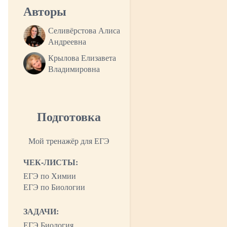
Авторы
Селивёрстова Алиса
Андреевна
Крылова Елизавета
Владимировна
Подготовка
Мой тренажёр для ЕГЭ
ЧЕК-ЛИСТЫ:
ЕГЭ по Химии
ЕГЭ по Биологии
ЗАДАЧИ:
ЕГЭ Биология