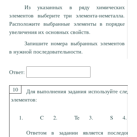
Из указанных в ряду химических
элементов выберите три элемента-неметалла.
Расположите выбранные элементы в порядке
увеличения их основных свойств.
Запишите номера выбранных элементов
в нужной последовательности.
Ответ:
10
Для выполнения задания используйте следу
элементов:
C
Te
S
Ответом в задании является последоват