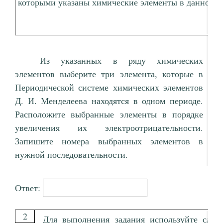
которыми указаны химические элементы в данном р
Из указанных в ряду химических
элементов выберите три элемента, которые в
Периодической системе химических элементов
Д. И. Менделеева находятся в одном периоде.
Расположите выбранные элементы в порядке
увеличения их электроотрицательности.
Запишите номера выбранных элементов в
нужной последовательности.
Ответ:
2
Для выполнения задания используйте сле