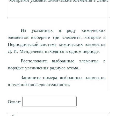
Из указанных в ряду химических
элементов выберите три элемента, которые в
Периодической системе химических элементов
Д. И. Менделеева находятся в одном периоде.
Расположите выбранные элементы в
порядке увеличения радиуса атома.
Запишите номера выбранных элементов
в нужной последовательности.
Ответ: