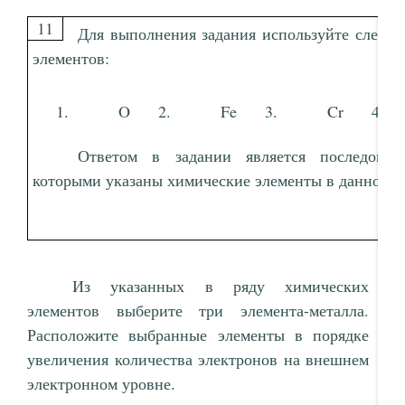
11
Для выполнения задания используйте следу
элементов:
O
Fe
Cr
Ответом в задании является последоват
которыми указаны химические элементы в данном р
Из указанных в ряду химических
элементов выберите три элемента-металла.
Расположите выбранные элементы в порядке
увеличения количества электронов на внешнем
электронном уровне.