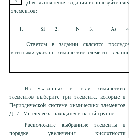
5
Для выполнения задания используйте следу
элементов:
Si
N
As
Ответом в задании является последоват
которыми указаны химические элементы в данном р
Из указанных в ряду химических
элементов выберите три элемента, которые в
Периодической системе химических элементов
Д. И. Менделеева находятся в одной группе.
Расположите выбранные элементы в
порядке увеличения кислотности