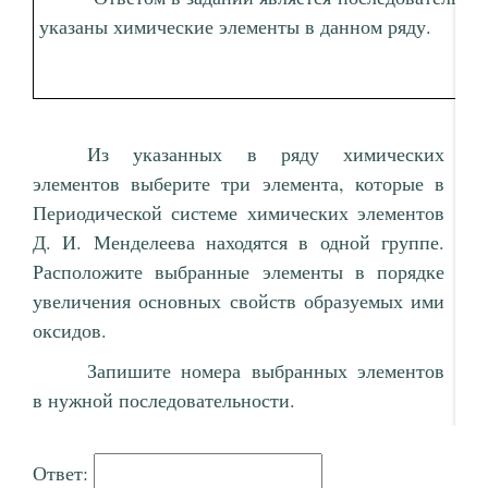
указаны химические элементы в данном ряду.
Из указанных в ряду химических
элементов выберите три элемента, которые в
Периодической системе химических элементов
Д. И. Менделеева находятся в одной группе.
Расположите выбранные элементы в порядке
увеличения основных свойств образуемых ими
оксидов.
Запишите номера выбранных элементов
в нужной последовательности.
Ответ: