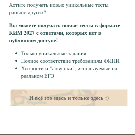
Хотите получать новые уникальные тесты
раньше других?
Вы можете получать новые тесты в формате
КИМ 2027 с ответами, которых нет в
публичном доступе!
Только уникальные задания
Полное соответствие требованиям ФИПИ
Хитрости и "ловушки", используемые на
реальном ЕГЭ
И всё это здесь и только здесь :)