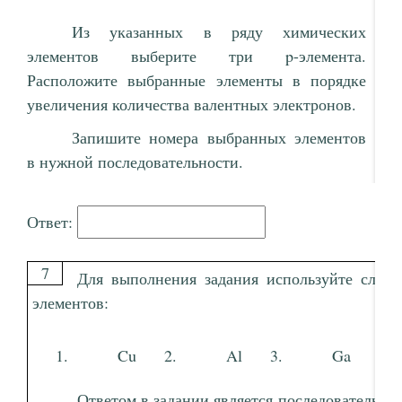
Из указанных в ряду химических
элементов выберите три p-элемента.
Расположите выбранные элементы в порядке
увеличения количества валентных электронов.
Запишите номера выбранных элементов
в нужной последовательности.
Ответ:
7
Для выполнения задания используйте след
элементов:
Cu
Al
Ga
Ответом в задании является последовательно