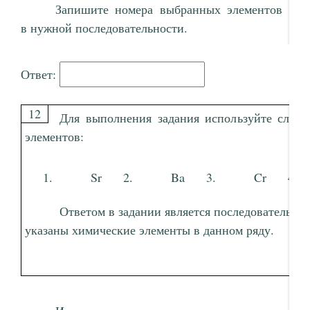
Запишите номера выбранных элементов
в нужной последовательности.
Ответ:
12
Для выполнения задания используйте след
элементов:
Sr
Ba
Cr
Ответом в задании является последовательно
указаны химические элементы в данном ряду.