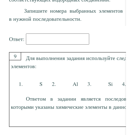
Запишите номера выбранных элементов
в нужной последовательности.
Ответ:
9
Для выполнения задания используйте следу
элементов:
S
Al
Si
Ответом в задании является последовате
которыми указаны химические элементы в данном р