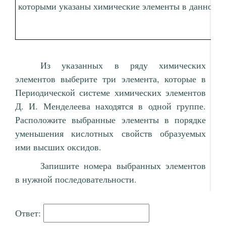
которыми указаны химические элементы в данном р
Из указанных в ряду химических
элементов выберите три элемента, которые в
Периодической системе химических элементов
Д. И. Менделеева находятся в одной группе.
Расположите выбранные элементы в порядке
уменьшения кислотных свойств образуемых
ими высших оксидов.
Запишите номера выбранных элементов
в нужной последовательности.
Ответ: