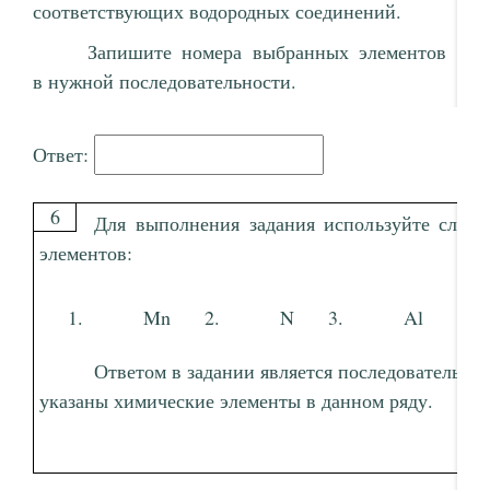
соответствующих водородных соединений.
Запишите номера выбранных элементов
в нужной последовательности.
Ответ:
6
Для выполнения задания используйте след
элементов:
Mn
N
Al
Ответом в задании является последовательно
указаны химические элементы в данном ряду.