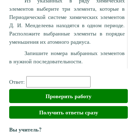
Из указанных в ряду химических
элементов выберите три элемента, которые в
Периодической системе химических элементов
Д. И. Менделеева находятся в одном периоде.
Расположите выбранные элементы в порядке
уменьшения их атомного радиуса.
Запишите номера выбранных элементов
в нужной последовательности.
Ответ:
Проверить работу
Получить ответы сразу
Вы учитель?