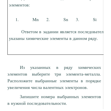
элементов:
Mn
Sn
Si
Ответом в задании является последовательно
указаны химические элементы в данном ряду.
Из указанных в ряду химических
элементов выберите три элемента-металла.
Расположите выбранные элементы в порядке
увеличения числа валентных электронов.
Запишите номера выбранных элементов
в нужной последовательности.