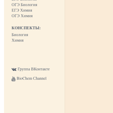
ОГЭ Биология
ЕГЭ Химия
ОГЭ Химия
КОНСПЕКТЫ:
Биология
Химия
Группа ВКонтакте
BioChem Сhannel