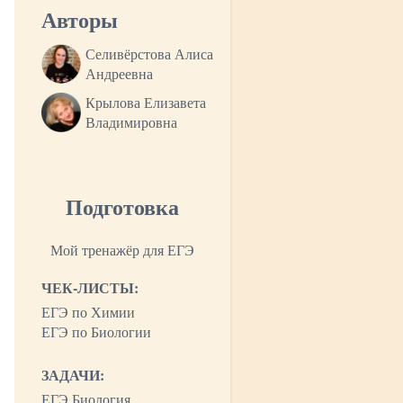
Авторы
Селивёрстова Алиса
Андреевна
Крылова Елизавета
Владимировна
Подготовка
Мой тренажёр для ЕГЭ
ЧЕК-ЛИСТЫ:
ЕГЭ по Химии
ЕГЭ по Биологии
ЗАДАЧИ:
ЕГЭ Биология