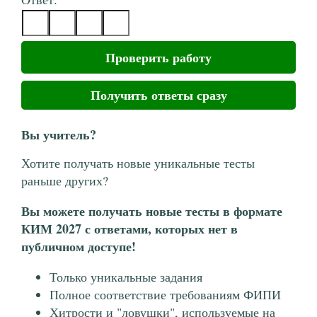
Проверить работу
Получить ответы сразу
Вы учитель?
Хотите получать новые уникальные тесты
раньше других?
Вы можете получать новые тесты в формате
КИМ 2027 с ответами, которых нет в
публичном доступе!
Только уникальные задания
Полное соответствие требованиям ФИПИ
Хитрости и "ловушки", используемые на