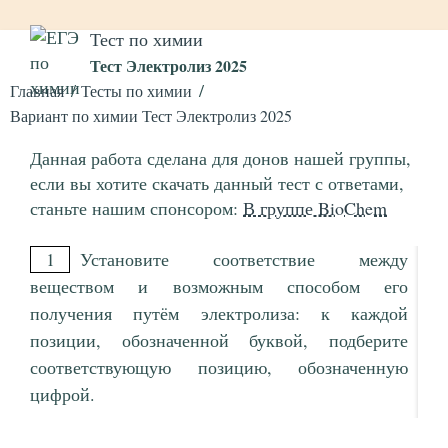
Тест по химии
Тест Электролиз 2025
Главная
Тесты по химии
Вариант по химии Тест Электролиз 2025
Данная работа сделана для донов нашей группы,
если вы хотите скачать данный тест с ответами,
станьте нашим спонсором:
В группе BioChem
1
Установите соответствие между
веществом и возможным способом его
получения путём электролиза: к каждой
позиции, обозначенной буквой, подберите
соответствующую позицию, обозначенную
цифрой.