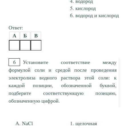
водород
кислород
водород и кислород
Ответ:
А
Б
В
6
Установите соответствие между
формулой соли и средой после проведения
электролиза водного раствора этой соли: к
каждой позиции, обозначенной буквой,
подберите соответствующую позицию,
обозначенную цифрой.
NaCl
щелочная