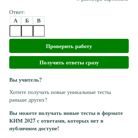
Ответ:
А
Б
В
Проверить работу
Получить ответы сразу
Вы учитель?
Хотите получать новые уникальные тесты
раньше других?
Вы можете получать новые тесты в формате
КИМ 2027 с ответами, которых нет в
публичном доступе!