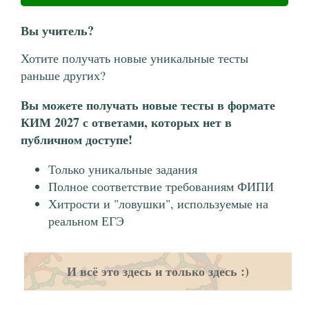
Вы учитель?
Хотите получать новые уникальные тесты
раньше других?
Вы можете получать новые тесты в формате
КИМ 2027 с ответами, которых нет в
публичном доступе!
Только уникальные задания
Полное соответствие требованиям ФИПИ
Хитрости и "ловушки", используемые на
реальном ЕГЭ
И всё это здесь и только здесь :)