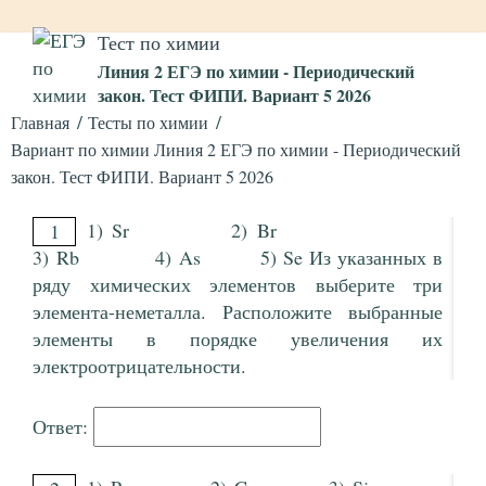
Тест по химии
Линия 2 ЕГЭ по химии - Периодический
закон. Тест ФИПИ. Вариант 5 2026
Главная
Тесты по химии
Вариант по химии Линия 2 ЕГЭ по химии - Периодический
закон. Тест ФИПИ. Вариант 5 2026
1) Sr 2) Br
1
3) Rb 4) As 5) Se Из указанных в
ряду химических элементов выберите три
элемента-неметалла. Расположите выбранные
элементы в порядке увеличения их
электроотрицательности.
Ответ: