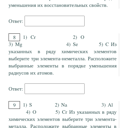
уменьшения их восстановительных свойств.
Ответ:
1) Cr 2) O
8
3) Mg 4) Se 5) C Из
указанных в ряду химических элементов
выберите три элемента-неметалла. Расположите
выбранные элементы в порядке уменьшения
радиусов их атомов.
Ответ:
1) S 2) Na 3) Al
9
4) O 5) Cr Из указанных в ряду
химических элементов выберите три элемента-
металла. Расположите выбранные элементы в