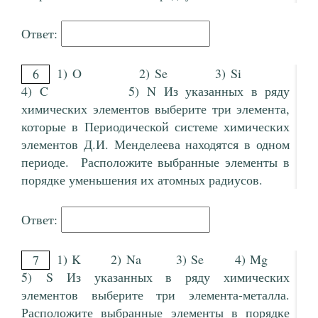
Ответ:
1) O 2) Se 3) Si
6
4) C 5) N Из указанных в ряду
химических элементов выберите три элемента,
которые в Периодической системе химических
элементов Д.И. Менделеева находятся в одном
периоде. Расположите выбранные элементы в
порядке уменьшения их атомных радиусов.
Ответ:
1) K 2) Na 3) Se 4) Mg
7
5) S Из указанных в ряду химических
элементов выберите три элемента-металла.
Расположите выбранные элементы в порядке