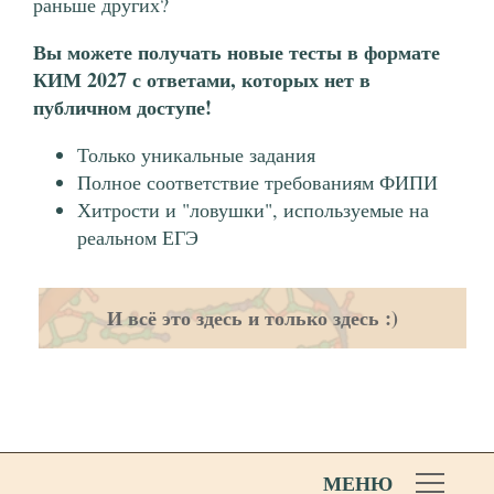
раньше других?
Вы можете получать новые тесты в формате
КИМ 2027 с ответами, которых нет в
публичном доступе!
Только уникальные задания
Полное соответствие требованиям ФИПИ
Хитрости и "ловушки", используемые на
реальном ЕГЭ
И всё это здесь и только здесь :)
МЕНЮ