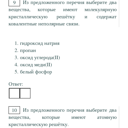
Из предложенного перечня выберите два
9
вещества, которые имеют молекулярную
кристаллическую решётку и содержат
ковалентные неполярные связи.
гидроксид натрия
пропан
оксид углерода(II)
оксид меди(II)
белый фосфор
Ответ:
Из предложенного перечня выберите два
10
вещества, которые имеют атомную
кристаллическую решётку.