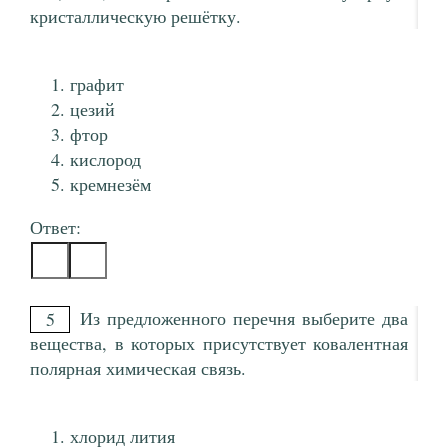
кристаллическую решётку.
графит
цезий
фтор
кислород
кремнезём
Ответ:
Из предложенного перечня выберите два
5
вещества, в которых присутствует ковалентная
полярная химическая связь.
хлорид лития