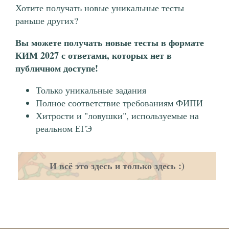
Хотите получать новые уникальные тесты
раньше других?
Вы можете получать новые тесты в формате
КИМ 2027 с ответами, которых нет в
публичном доступе!
Только уникальные задания
Полное соответствие требованиям ФИПИ
Хитрости и "ловушки", используемые на
реальном ЕГЭ
И всё это здесь и только здесь :)