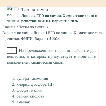
Тест по химии
Линия 4 ЕГЭ по химии. Химические связи и
решетки. ФИПИ. Вариант 5 2026
Главная
Тесты по химии
Вариант по химии Линия 4 ЕГЭ по химии. Химические связи
и решетки. ФИПИ. Вариант 5 2026
Из предложенного перечня выберите два
1
вещества, в которых присутствует и ионная, и
ковалентная химическая связь.
сульфат аммония
хлорид фосфора(III)
фосфат калия
серная кислота
аммиак