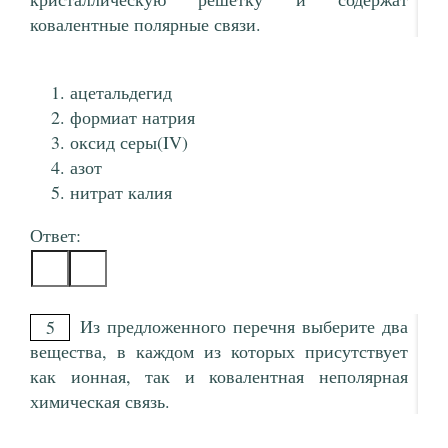
ковалентные полярные связи.
ацетальдегид
формиат натрия
оксид серы(IV)
азот
нитрат калия
Ответ:
Из предложенного перечня выберите два
5
вещества, в каждом из которых присутствует
как ионная, так и ковалентная неполярная
химическая связь.