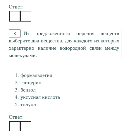
Ответ:
Из предложенного перечня веществ
8
выберите два вещества, для каждого из которых
характерно наличие водородной связи между
молекулами.
формальдегид
глицерин
бензол
уксусная кислота
толуол
Ответ: