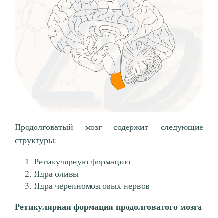
Продолговатый мозг содержит следующие
структуры:
Ретикулярную формацию
Ядра оливы
Ядра черепномозговых нервов
Ретикулярная формация продолговатого мозга