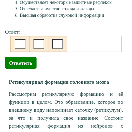
Осуществляет некоторые защитные рефлексы
Отвечает за чувство голода и жажды
Высшая обработка слуховой информации
Ответ:
Ответить
Ретикулярная формация головного мозга
Рассмотрим ретикулярную формацию и её
функции в целом. Это образование, которое по
внешнему виду напоминает сеточку (ретикулум),
за что и получила свое название. Состоит
ретикулярная формация из нейронов с