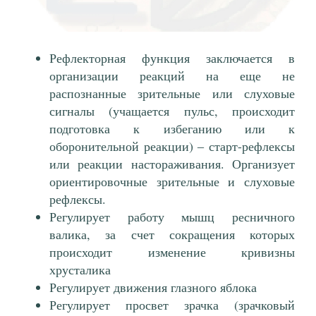
Рефлекторная функция заключается в
организации реакций на еще не
распознанные зрительные или слуховые
сигналы (учащается пульс, происходит
подготовка к избеганию или к
оборонительной реакции) ‒ старт-рефлексы
или реакции настораживания. Организует
ориентировочные зрительные и слуховые
рефлексы.
Регулирует работу мышц ресничного
валика, за счет сокращения которых
происходит изменение кривизны
хрусталика
Регулирует движения глазного яблока
Регулирует просвет зрачка (зрачковый