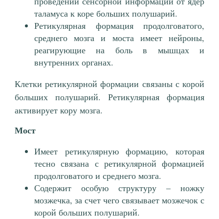
проведении сенсорной информации от ядер
таламуса к коре больших полушарий.
Ретикулярная формация продолговатого,
среднего мозга и моста имеет нейроны,
реагирующие на боль в мышцах и
внутренних органах.
Клетки ретикулярной формации связаны с корой
больших полушарий. Ретикулярная формация
активирует кору мозга.
Мост
Имеет ретикулярную формацию, которая
тесно связана с ретикулярной формацией
продолговатого и среднего мозга.
Содержит особую структуру – ножку
мозжечка, за счет чего связывает мозжечок с
корой больших полушарий.