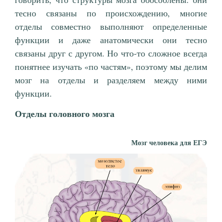
тесно связаны по происхождению, многие
отделы совместно выполняют определенные
функции и даже анатомически они тесно
связаны друг с другом. Но что-то сложное всегда
понятнее изучать «по частям», поэтому мы делим
мозг на отделы и разделяем между ними
функции.
Отделы головного мозга
Мозг человека для ЕГЭ