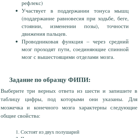
рефлекс)
Участвует в поддержании тонуса мышц
(поддержание равновесия при ходьбе, беге,
стоянии, изменении позы), точности
движения пальцев.
Проводниковая функция – через средний
мозг проходят пути, соединяющие спинной
мозг с вышестоящими отделами мозга.
Задание по образцу ФИПИ:
Выберите три верных ответа из шести и запишите в
таблицу цифры, под которыми они указаны. Для
мозжечка и конечного мозга характерны следующие
общие свойства:
Состоят из двух полушарий