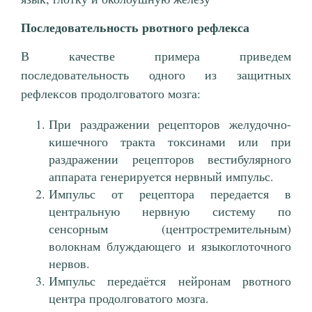
Последовательность рвотного рефлекса
В качестве примера приведем
последовательность одного из защитных
рефлексов продолговатого мозга:
При раздражении рецепторов желудочно-
кишечного тракта токсинами или при
раздражении рецепторов вестибулярного
аппарата генерируется нервный импульс.
Импульс от рецептора передается в
центральную нервную систему по
сенсорным (центростремительным)
волокнам блуждающего и языкоглоточного
нервов.
Импульс передаётся нейронам рвотного
центра продолговатого мозга.