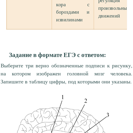
регуляция
кора с
произвольных
бороздами и
движений
извилинами
Задание в формате ЕГЭ с ответом:
Выберите три верно обозначенные подписи к рисунку,
на котором изображен головной мозг человека.
Запишите в таблицу цифры, под которыми они указаны.