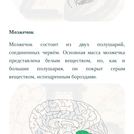
Мозжечок
Мозжечок состоит из двух полушарий,
соединенных червём. Основная масса мозжечка
представлена белым веществом, но, как и
большие полушария, он покрыт серым
веществом, испещренным бороздами.