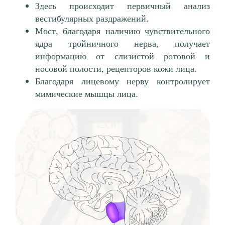
Здесь происходит первичный анализ
вестибулярных раздражений.
Мост, благодаря наличию чувствительного
ядра тройничного нерва, получает
информацию от слизистой ротовой и
носовой полости, рецепторов кожи лица.
Благодаря лицевому нерву контролирует
мимические мышцы лица.