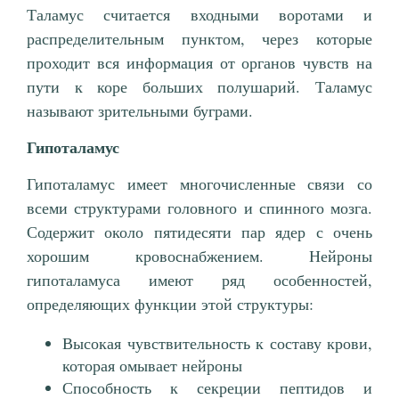
Таламус считается входными воротами и
распределительным пунктом, через которые
проходит вся информация от органов чувств на
пути к коре больших полушарий. Таламус
называют зрительными буграми.
Гипоталамус
Гипоталамус имеет многочисленные связи со
всеми структурами головного и спинного мозга.
Содержит около пятидесяти пар ядер с очень
хорошим кровоснабжением. Нейроны
гипоталамуса имеют ряд особенностей,
определяющих функции этой структуры:
Высокая чувствительность к составу крови,
которая омывает нейроны
Способность к секреции пептидов и