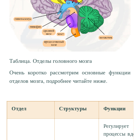
Таблица. Отделы головного мозга
Очень коротко рассмотрим основные функции
отделов мозга, подробнее читайте ниже.
Отдел
Структуры
Функции
Регулирует
процессы вдох