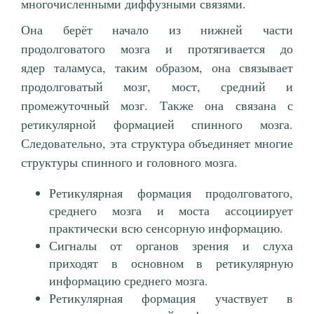
многочисленными диффузными связями.
Она берёт начало из нижней части
продолговатого мозга и протягивается до
ядер таламуса, таким образом, она связывает
продолговатый мозг, мост, средний и
промежуточный мозг. Также она связана с
ретикулярной формацией спинного мозга.
Следовательно, эта структура объединяет многие
структуры спинного и головного мозга.
Ретикулярная формация продолговатого,
среднего мозга и моста ассоциирует
практически всю сенсорную информацию.
Сигналы от органов зрения и слуха
приходят в основном в ретикулярную
информацию среднего мозга.
Ретикулярная формация участвует в