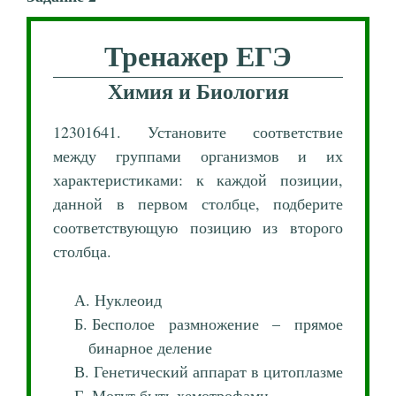
Тренажер ЕГЭ
Химия и Биология
12301641. Установите соответствие
между группами организмов и их
характеристиками: к каждой позиции,
данной в первом столбце, подберите
соответствующую позицию из второго
столбца.
Нуклеоид
Бесполое размножение – прямое
бинарное деление
Генетический аппарат в цитоплазме
Могут быть хемотрофами