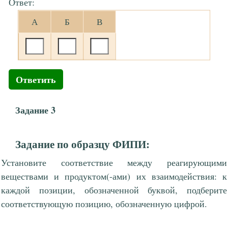
Ответ:
А
Б
В
Ответить
Задание 3
Задание по образцу ФИПИ:
Установите соответствие между реагирующими
веществами и продуктом(-ами) их взаимодействия: к
каждой позиции, обозначенной буквой, подберите
соответствующую позицию, обозначенную цифрой.