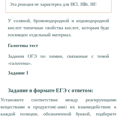
Эта реакция не характерна для HCl, HBr, HI!
У соляной, бромоводородной и иодоводородной
кислот типичные свойства кислот, которым буде
посвящен отдельный материал.
Галогены тест
Задания ОГЭ по химии, связанные с темой
«галогены».
Задание 1
Задание в формате ЕГЭ с ответом:
Установите соответствие между реагирующими
веществами и продуктом(-ами) их взаимодействия: к
каждой позиции, обозначенной буквой, подберите